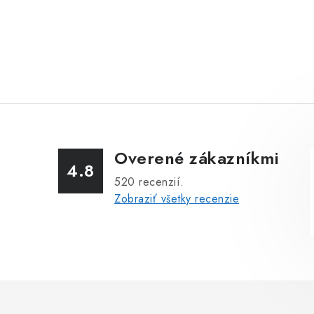
Overené zákazníkmi
4.8
520
recenzií.
Zobraziť všetky recenzie