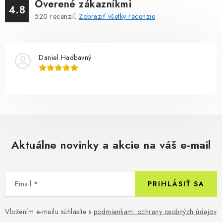
Overené zákazníkmi
4.8
520
recenzií.
Zobraziť všetky recenzie
Daniel Hadbavný
Aktuálne novinky a akcie na váš e-mail
Email
PRIHLÁSIŤ SA
Vložením e-mailu súhlasíte s
podmienkami ochrany osobných údajov