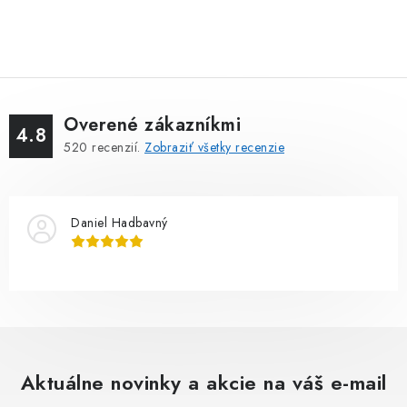
Overené zákazníkmi
4.8
520
recenzií.
Zobraziť všetky recenzie
Daniel Hadbavný
Aktuálne novinky a akcie na váš e-mail