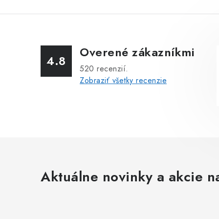
Overené zákazníkmi
4.8
520
recenzií.
Zobraziť všetky recenzie
Aktuálne novinky a akcie na