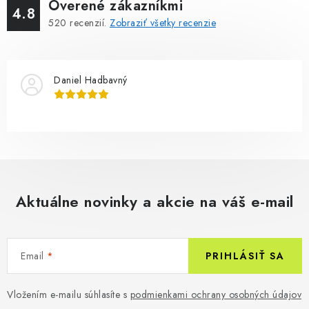
Overené zákazníkmi
4.8
520
recenzií.
Zobraziť všetky recenzie
Daniel Hadbavný
Aktuálne novinky a akcie na váš e-mail
Email
PRIHLÁSIŤ SA
Vložením e-mailu súhlasíte s
podmienkami ochrany osobných údajov