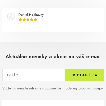
Daniel Hadbavný
Aktuálne novinky a akcie na váš e-mail
Email
PRIHLÁSIŤ SA
Vložením e-mailu súhlasíte s
podmienkami ochrany osobných údajov