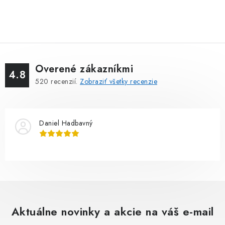
Overené zákazníkmi
4.8
520
recenzií.
Zobraziť všetky recenzie
Daniel Hadbavný
Aktuálne novinky a akcie na váš e-mail