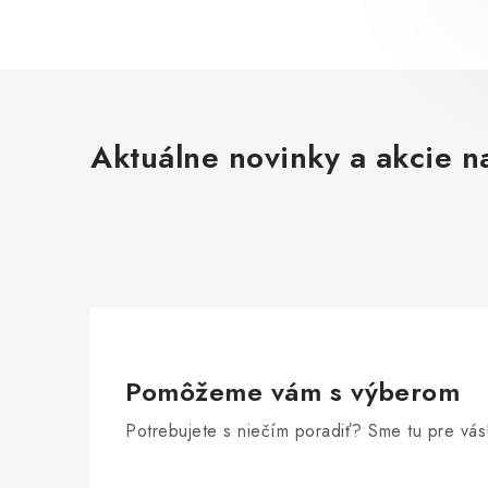
Aktuálne novinky a akcie na
Pomôžeme vám s výberom
Potrebujete s niečím poradiť? Sme tu pre vás