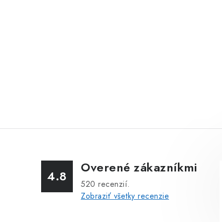
Overené zákazníkmi
4.8
520
recenzií.
Zobraziť všetky recenzie