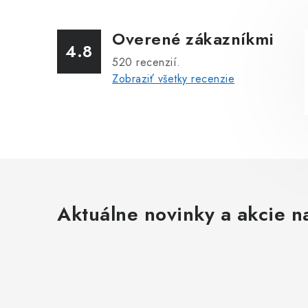
Overené zákazníkmi
4.8
520
recenzií.
Zobraziť všetky recenzie
Aktuálne novinky a akcie na