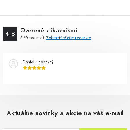
Overené zákazníkmi
4.8
520
recenzií.
Zobraziť všetky recenzie
Daniel Hadbavný
Aktuálne novinky a akcie na váš e-mail