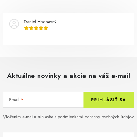
Daniel Hadbavný
Aktuálne novinky a akcie na váš e-mail
Email
PRIHLÁSIŤ SA
Vložením e-mailu súhlasíte s
podmienkami ochrany osobných údajov