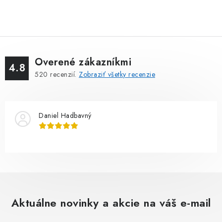
Overené zákazníkmi
4.8
520
recenzií.
Zobraziť všetky recenzie
Daniel Hadbavný
Aktuálne novinky a akcie na váš e-mail