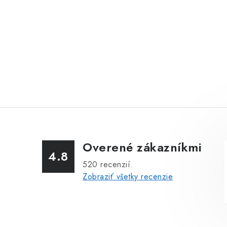
Overené zákazníkmi
4.8
520
recenzií.
Zobraziť všetky recenzie