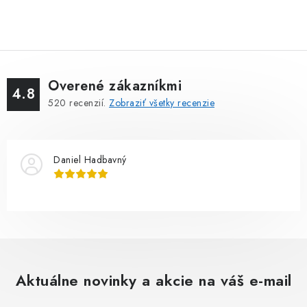
Overené zákazníkmi
4.8
520
recenzií.
Zobraziť všetky recenzie
Daniel Hadbavný
Aktuálne novinky a akcie na váš e-mail