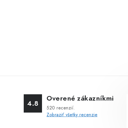
Overené zákazníkmi
4.8
520
recenzií.
Zobraziť všetky recenzie