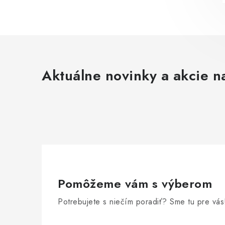
Aktuálne novinky a akcie na
Pomôžeme vám s výberom
Potrebujete s niečím poradiť? Sme tu pre vás