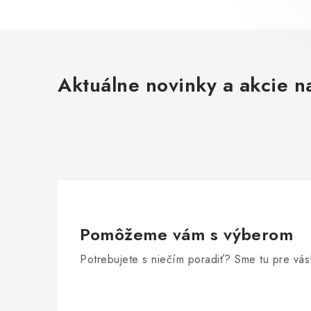
Aktuálne novinky a akcie na
Pomôžeme vám s výberom
Potrebujete s niečím poradiť? Sme tu pre vás