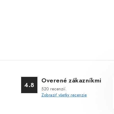
Overené zákazníkmi
4.8
520
recenzií.
Zobraziť všetky recenzie