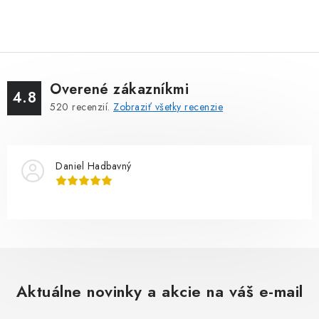
Overené zákazníkmi
4.8
520
recenzií.
Zobraziť všetky recenzie
Daniel Hadbavný
Aktuálne novinky a akcie na váš e-mail