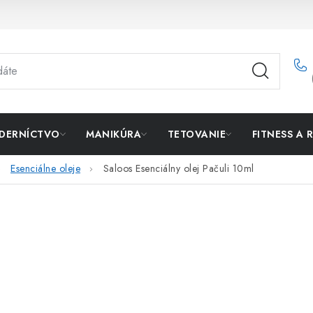
DERNÍCTVO
MANIKÚRA
TETOVANIE
FITNESS A 
Esenciálne oleje
Saloos Esenciálny olej Pačuli 10ml