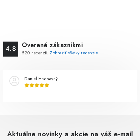
Overené zákazníkmi
4.8
520
recenzií.
Zobraziť všetky recenzie
Daniel Hadbavný
Aktuálne novinky a akcie na váš e-mail