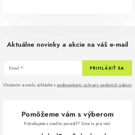
Aktuálne novinky a akcie na váš e-mail
Email
PRIHLÁSIŤ SA
Vložením e-mailu súhlasíte s
podmienkami ochrany osobných údajov
Pomôžeme vám s výberom
Potrebujete s niečím poradiť? Sme tu pre vás!