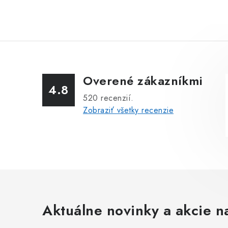
Overené zákazníkmi
4.8
520
recenzií.
Zobraziť všetky recenzie
Aktuálne novinky a akcie na