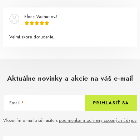
Elena Vachunová
Velmi skore dorucenie.
Aktuálne novinky a akcie na váš e-mail
Email
PRIHLÁSIŤ SA
Vložením e-mailu súhlasíte s
podmienkami ochrany osobných údajov