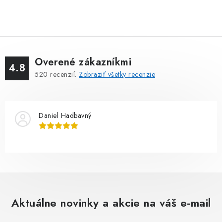
Overené zákazníkmi
4.8
520
recenzií.
Zobraziť všetky recenzie
Daniel Hadbavný
Aktuálne novinky a akcie na váš e-mail