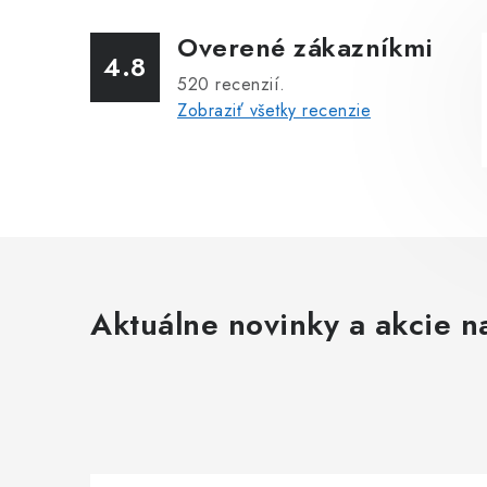
Overené zákazníkmi
4.8
520
recenzií.
Zobraziť všetky recenzie
Aktuálne novinky a akcie na