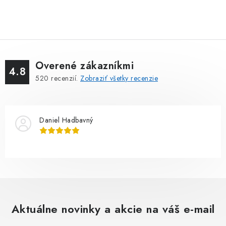
Overené zákazníkmi
4.8
520
recenzií.
Zobraziť všetky recenzie
Daniel Hadbavný
Aktuálne novinky a akcie na váš e-mail