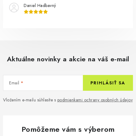
Daniel Hadbavný
Aktuálne novinky a akcie na váš e-mail
Email
PRIHLÁSIŤ SA
Vložením e-mailu súhlasíte s
podmienkami ochrany osobných údajov
Pomôžeme vám s výberom