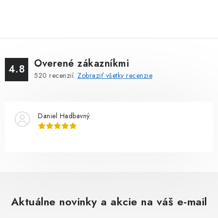
Overené zákazníkmi
4.8
520
recenzií.
Zobraziť všetky recenzie
Daniel Hadbavný
Aktuálne novinky a akcie na váš e-mail