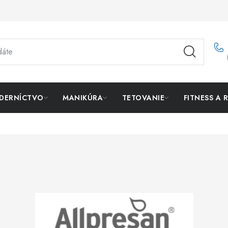
DERNÍCTVO
MANIKÚRA
TETOVANIE
FITNESS A 