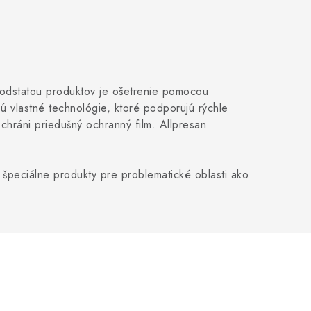
Podstatou produktov je ošetrenie pomocou
ú vlastné technológie, ktoré podporujú rýchle
chráni priedušný ochranný film. Allpresan
 špeciálne produkty pre problematické oblasti ako