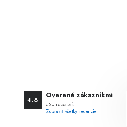
Overené zákazníkmi
4.8
520
recenzií.
Zobraziť všetky recenzie