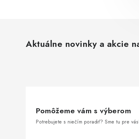
Aktuálne novinky a akcie na
Pomôžeme vám s výberom
Potrebujete s niečím poradiť? Sme tu pre vás