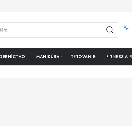
DERNÍCTVO
MANIKÚRA
TETOVANIE
FITNESS A 