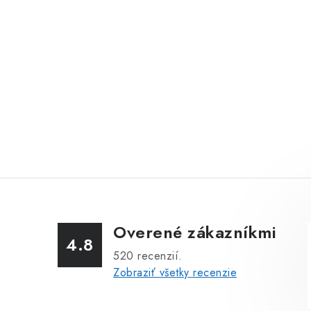
Overené zákazníkmi
4.8
520
recenzií.
Zobraziť všetky recenzie