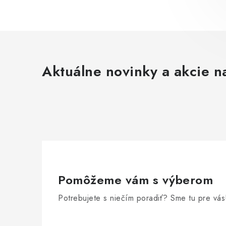
Aktuálne novinky a akcie na
Pomôžeme vám s výberom
Potrebujete s niečím poradiť? Sme tu pre vás