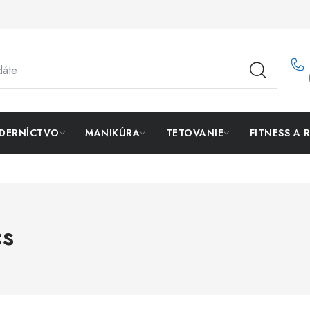
DERNÍCTVO
MANIKÚRA
TETOVANIE
FITNESS A 
s