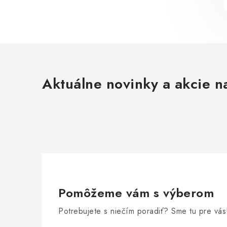
Aktuálne novinky a akcie na
Pomôžeme vám s výberom
Potrebujete s niečím poradiť? Sme tu pre vás