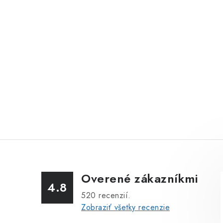
Overené zákazníkmi
4.8
520
recenzií.
Zobraziť všetky recenzie