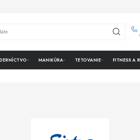
DERNÍCTVO
MANIKÚRA
TETOVANIE
FITNESS A 