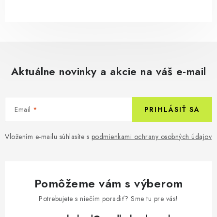
Aktuálne novinky a akcie na váš e-mail
Email
PRIHLÁSIŤ SA
Vložením e-mailu súhlasíte s
podmienkami ochrany osobných údajov
Pomôžeme vám s výberom
Potrebujete s niečím poradiť? Sme tu pre vás!