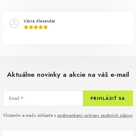
Vávra Alexander
Aktuálne novinky a akcie na váš e-mail
Email
PRIHLÁSIŤ SA
Vložením e-mailu súhlasíte s
podmienkami ochrany osobných údajov