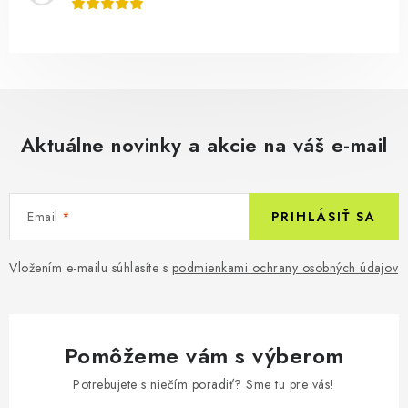
Aktuálne novinky a akcie na váš e-mail
Email
PRIHLÁSIŤ SA
Vložením e-mailu súhlasíte s
podmienkami ochrany osobných údajov
Pomôžeme vám s výberom
Potrebujete s niečím poradiť? Sme tu pre vás!