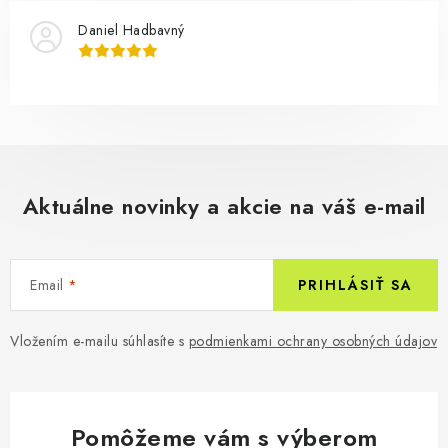
Daniel Hadbavný
Aktuálne novinky a akcie na váš e-mail
Email
PRIHLÁSIŤ SA
Vložením e-mailu súhlasíte s
podmienkami ochrany osobných údajov
Pomôžeme vám s výberom