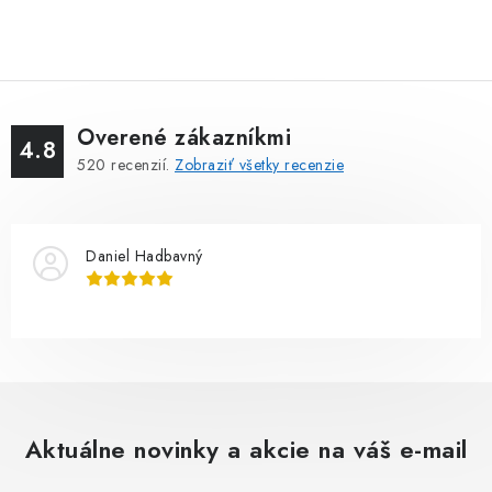
Overené zákazníkmi
4.8
520
recenzií.
Zobraziť všetky recenzie
Daniel Hadbavný
Aktuálne novinky a akcie na váš e-mail