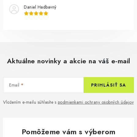
Daniel Hadbavný
Aktuálne novinky a akcie na váš e-mail
Email
PRIHLÁSIŤ SA
Vložením e-mailu súhlasíte s
podmienkami ochrany osobných údajov
Pomôžeme vám s výberom