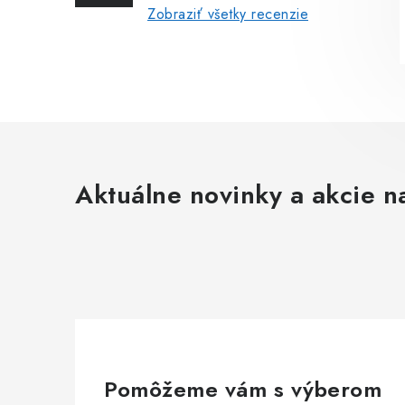
Zobraziť všetky recenzie
Aktuálne novinky a akcie na
Pomôžeme vám s výberom