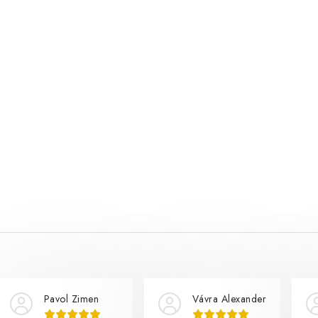
Pavol Zimen
Vávra Alexander