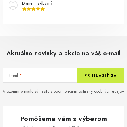
Daniel Hadbavný
Aktuálne novinky a akcie na váš e-mail
Email
PRIHLÁSIŤ SA
Vložením e-mailu súhlasíte s
podmienkami ochrany osobných údajov
Pomôžeme vám s výberom