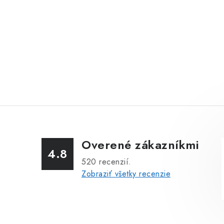
Overené zákazníkmi
4.8
520
recenzií.
Zobraziť všetky recenzie