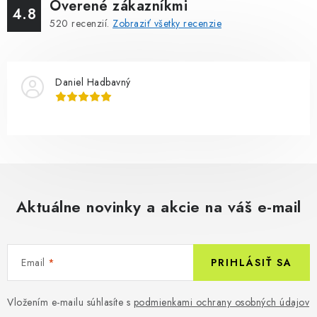
Overené zákazníkmi
4.8
520
recenzií.
Zobraziť všetky recenzie
Daniel Hadbavný
Aktuálne novinky a akcie na váš e-mail
Email
PRIHLÁSIŤ SA
Vložením e-mailu súhlasíte s
podmienkami ochrany osobných údajov