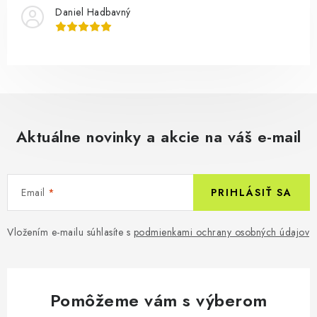
Daniel Hadbavný
Aktuálne novinky a akcie na váš e-mail
Email
PRIHLÁSIŤ SA
Vložením e-mailu súhlasíte s
podmienkami ochrany osobných údajov
Pomôžeme vám s výberom