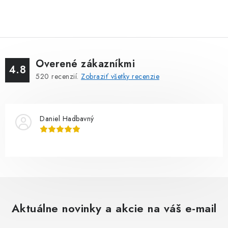
Overené zákazníkmi
4.8
520
recenzií.
Zobraziť všetky recenzie
Daniel Hadbavný
Aktuálne novinky a akcie na váš e-mail