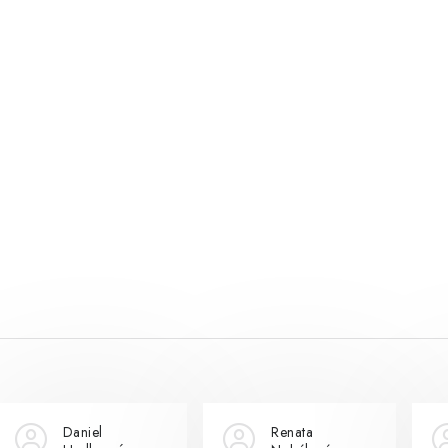
Daniel
Renata