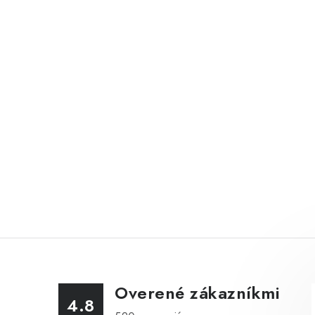
Overené zákazníkmi
4.8