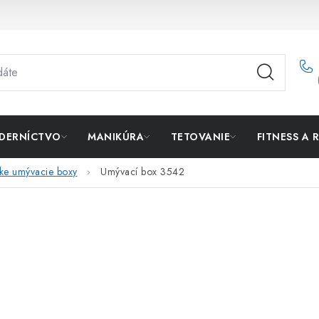
DERNÍCTVO
MANIKÚRA
TETOVANIE
FITNESS A 
ke umývacie boxy
Umývací box 3542