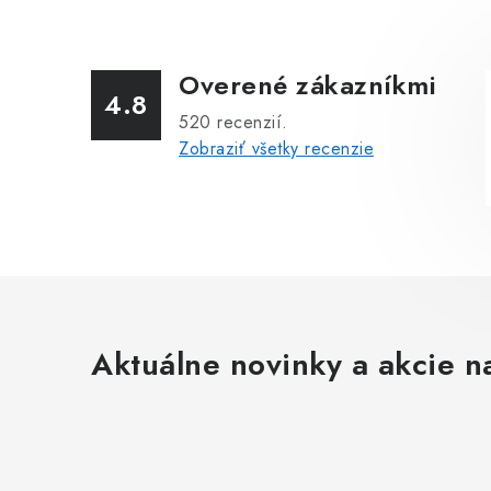
Overené zákazníkmi
4.8
520
recenzií.
Zobraziť všetky recenzie
Aktuálne novinky a akcie na