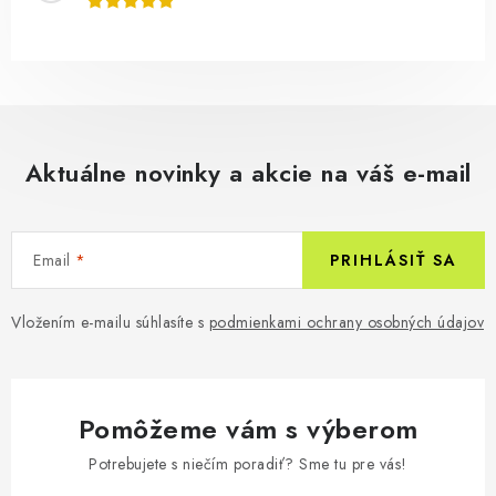
Aktuálne novinky a akcie na váš e-mail
Email
PRIHLÁSIŤ SA
Vložením e-mailu súhlasíte s
podmienkami ochrany osobných údajov
Pomôžeme vám s výberom
Potrebujete s niečím poradiť? Sme tu pre vás!