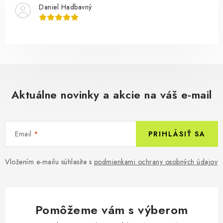
Daniel Hadbavný
Aktuálne novinky a akcie na váš e-mail
Email
PRIHLÁSIŤ SA
Vložením e-mailu súhlasíte s
podmienkami ochrany osobných údajov
Pomôžeme vám s výberom