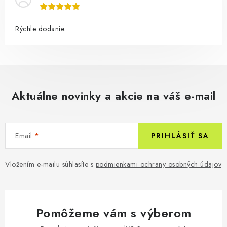
Rýchle dodanie.
Aktuálne novinky a akcie na váš e-mail
Email
PRIHLÁSIŤ SA
Vložením e-mailu súhlasíte s
podmienkami ochrany osobných údajov
Pomôžeme vám s výberom