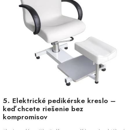
5. Elektrické pedikérske kreslo –
keď chcete riešenie bez
kompromisov