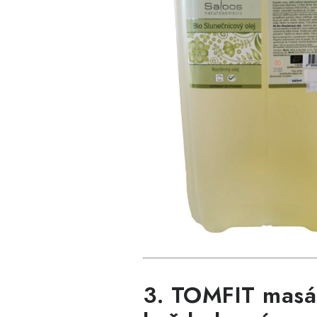
3. TOMFIT masáž