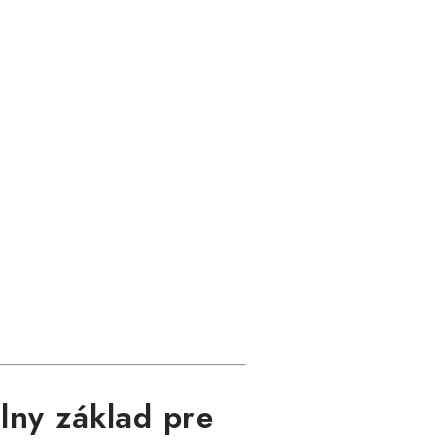
lny základ pre